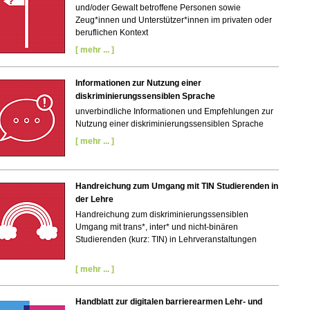
und/oder Gewalt betroffene Personen sowie
Zeug*innen und Unterstützer*innen im privaten oder
beruflichen Kontext
[ mehr ... ]
Informationen zur Nutzung einer
diskriminierungssensiblen Sprache
unverbindliche Informationen und Empfehlungen zur
Nutzung einer diskriminierungssensiblen Sprache
[ mehr ... ]
Handreichung zum Umgang mit TIN Studierenden in
der Lehre
Handreichung zum diskriminierungssensiblen
Umgang mit trans*, inter* und nicht-binären
Studierenden (kurz: TIN) in Lehrveranstaltungen
[ mehr ... ]
Handblatt zur digitalen barrierearmen Lehr- und