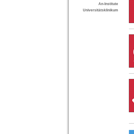
An-Institute
Universitätsklinikum